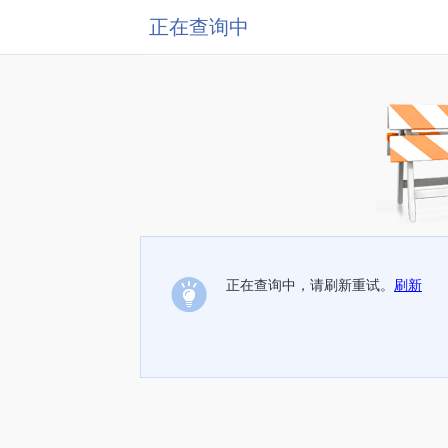
正在查询中
正在查询中，请刷新重试。
刷新