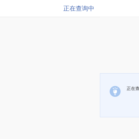
正在查询中
正在