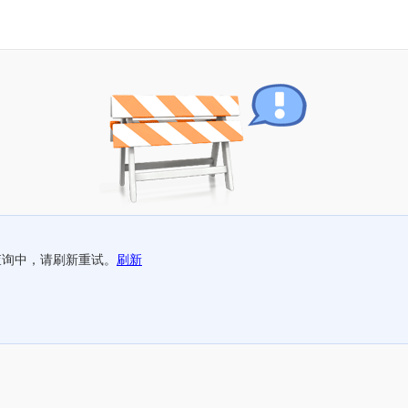
查询中，请刷新重试。
刷新