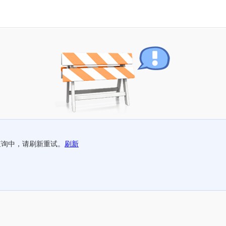
查询中，请刷新重试。
刷新