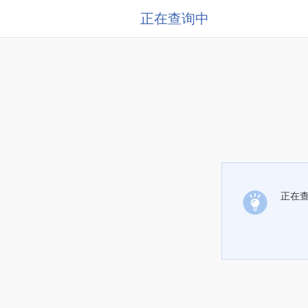
正在查询中
正在