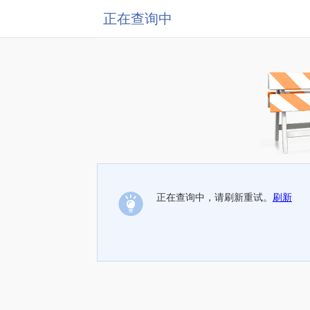
正在查询中
正在查询中，请刷新重试。
刷新